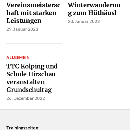
Vereinsmeistersc
Winterwanderun
haft mit starken
g zum Hüthäusl
Leistungen
23. Januar 2023
29. Januar 2023
ALLGEMEIN
TTC Kolping und
Schule Hirschau
veranstalten
Grundschultag
26. Dezember 2022
Trainingszeiten: