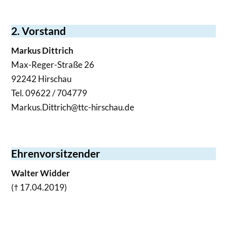
2. Vorstand
Markus Dittrich
Max-Reger-Straße 26
92242 Hirschau
Tel. 09622 / 704779
Markus.Dittrich@ttc-hirschau.de
Ehrenvorsitzender
Walter Widder
(† 17.04.2019)