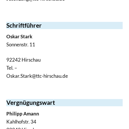
Schriftführer
Oskar Stark
Sonnenstr. 11
92242 Hirschau
Tel. –
Oskar.Stark@ttc-hirschau.de
Vergnügungswart
Philipp Amann
Kahlhofstr. 34