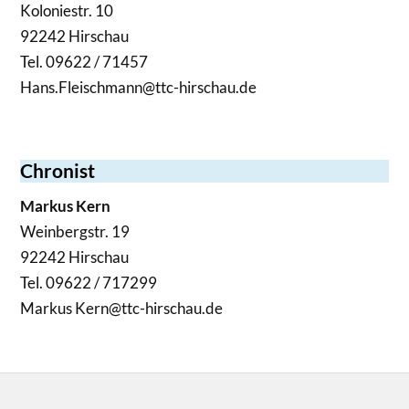
Koloniestr. 10
92242 Hirschau
Tel. 09622 / 71457
Hans.Fleischmann@ttc-hirschau.de
Chronist
Markus Kern
Weinbergstr. 19
92242 Hirschau
Tel. 09622 / 717299
Markus Kern@ttc-hirschau.de