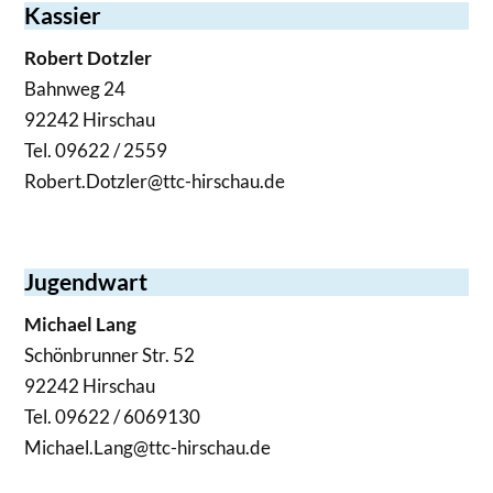
Kassier
Robert Dotzler
Bahnweg 24
92242 Hirschau
Tel. 09622 / 2559
Robert.Dotzler@ttc-hirschau.de
Jugendwart
Michael Lang
Schönbrunner Str. 52
92242 Hirschau
Tel. 09622 / 6069130
Michael.Lang@ttc-hirschau.de