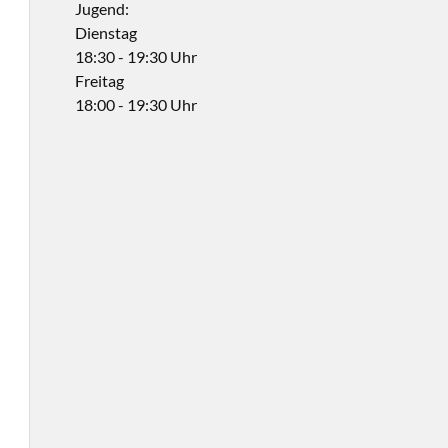
Jugend:
Dienstag
18:30 - 19:30 Uhr
Freitag
18:00 - 19:30 Uhr