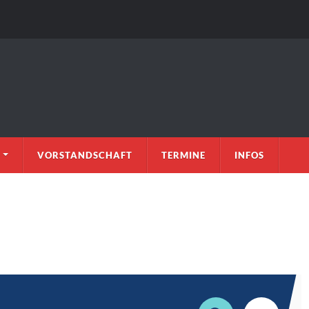
VORSTANDSCHAFT
TERMINE
INFOS