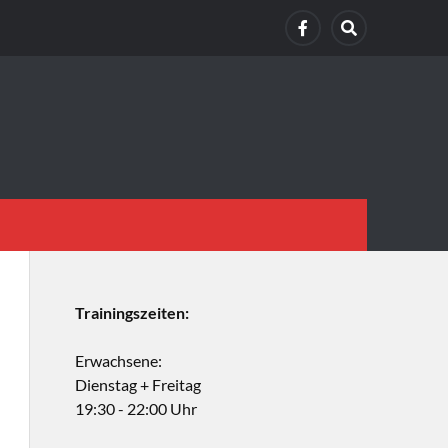
Trainingszeiten:
Erwachsene:
Dienstag + Freitag
19:30 - 22:00 Uhr