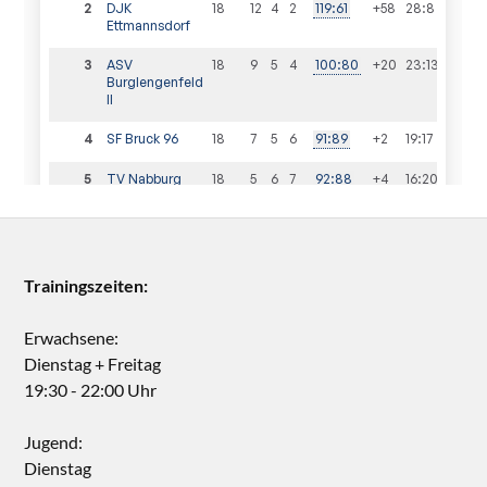
Trainingszeiten:
Erwachsene:
Dienstag + Freitag
19:30 - 22:00 Uhr
Jugend:
Dienstag