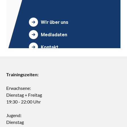
Trainingszeiten:
Erwachsene:
Dienstag + Freitag
19:30 - 22:00 Uhr
Jugend:
Dienstag